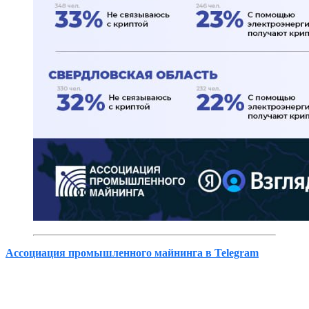
Ассоциация промышленного майнинга в Telegram