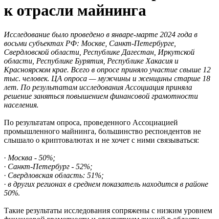
к отрасли майнинга
Исследование было проведено в январе-марте 2024 года в
восьми субъектах РФ: Москве, Санкт-Петербурге,
Свердловской области, Республике Дагестан, Иркутской
области, Республике Бурятия, Республике Хакасия и
Красноярском крае. Всего в опросе приняло участие свыше 12
тыс. человек.
ЦА опроса — мужчины и женщины старше 18
лет. По результатам исследования Ассоциация приняла
решение заняться повышением финансовой грамотности
населения.
По результатам опроса, проведенного Ассоциацией
промышленного майнинга, большинство респондентов не
слышало о криптовалютах и не хочет с ними связываться:
· Москва - 50%;
· Санкт-Петербург - 52%;
· Свердловская область: 51%;
· в других регионах в среднем показатель находится в районе
50%.
Такие результаты исследования сопряжены с низким уровнем