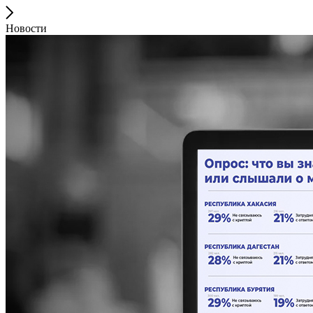
Новости