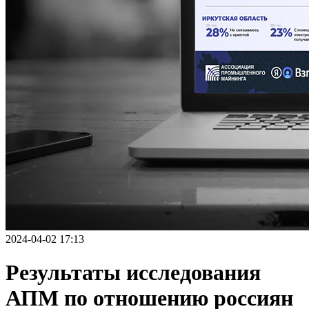
2024-04-02 17:13
Результаты исследования
АПМ по отношению россиян